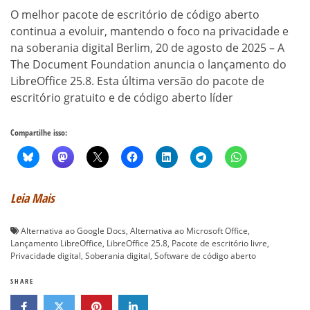
O melhor pacote de escritório de código aberto
continua a evoluir, mantendo o foco na privacidade e
na soberania digital Berlim, 20 de agosto de 2025 – A
The Document Foundation anuncia o lançamento do
LibreOffice 25.8. Esta última versão do pacote de
escritório gratuito e de código aberto líder
Compartilhe isso:
Leia Mais
Alternativa ao Google Docs
,
Alternativa ao Microsoft Office
,
Lançamento LibreOffice
,
LibreOffice 25.8
,
Pacote de escritório livre
,
Privacidade digital
,
Soberania digital
,
Software de código aberto
SHARE