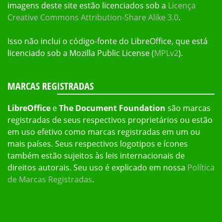
imagens deste site estão licenciados sob a
Licença
Creative Commons Attribution-Share Alike 3.0
.
Isso não inclui o código-fonte do LibreOffice, que está
licenciado sob a Mozilla Public License (
MPLv2
).
MARCAS REGISTRADAS
LibreOffice
e
The Document Foundation
são marcas
registradas de seus respectivos proprietários ou estão
em uso efetivo como marcas registradas em um ou
mais países. Seus respectivos logotipos e ícones
também estão sujeitos às leis internacionais de
direitos autorais. Seu uso é explicado em nossa
Política
de Marcas Registradas
.