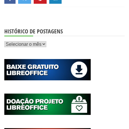
HISTÓRICO DE POSTAGENS
Histórico
de
postagens