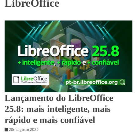
LibreOffice
Lançamento do LibreOffice
25.8: mais inteligente, mais
rápido e mais confiável
20th agosto 2025