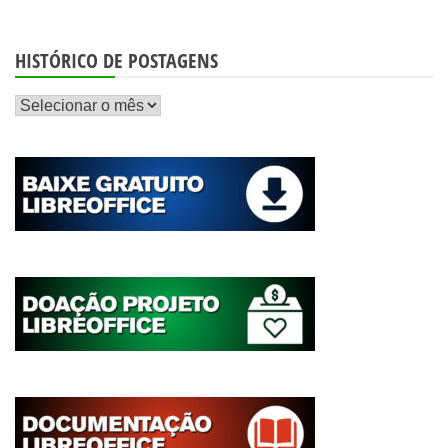
HISTÓRICO DE POSTAGENS
Histórico
de
postagens