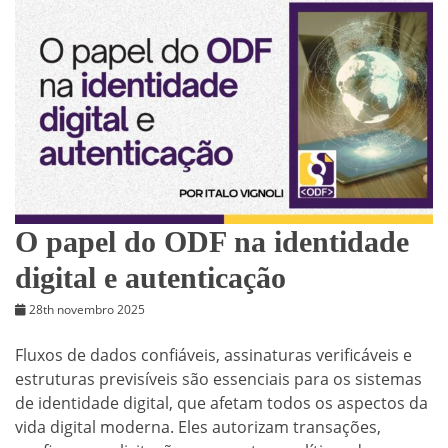
O papel do ODF na identidade
digital e autenticação
28th novembro 2025
Fluxos de dados confiáveis, assinaturas verificáveis e
estruturas previsíveis são essenciais para os sistemas
de identidade digital, que afetam todos os aspectos da
vida digital moderna. Eles autorizam transações,