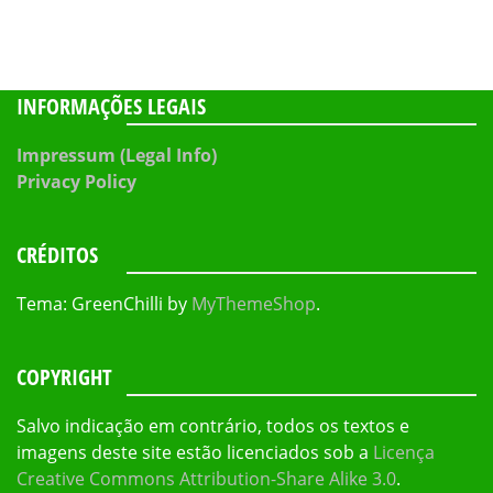
INFORMAÇÕES LEGAIS
Impressum (Legal Info)
Privacy Policy
CRÉDITOS
Tema: GreenChilli by
MyThemeShop
.
COPYRIGHT
Salvo indicação em contrário, todos os textos e
imagens deste site estão licenciados sob a
Licença
Creative Commons Attribution-Share Alike 3.0
.