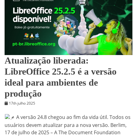
Atualização liberada:
LibreOffice 25.2.5 é a versão
ideal para ambientes de
produção
17th julho 2025
A versão 24.8 chegou ao fim da vida útil. Todos os
usuários devem atualizar para a nova versão. Berlim,
17 de julho de 2025 – A The Document Foundation