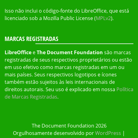
Isso não inclui o código-fonte do LibreOffice, que está
licenciado sob a Mozilla Public License (
MPLv2
).
MARCAS REGISTRADAS
LibreOffice
e
The Document Foundation
são marcas
registradas de seus respectivos proprietários ou estão
em uso efetivo como marcas registradas em um ou
mais países. Seus respectivos logotipos e ícones
também estão sujeitos às leis internacionais de
direitos autorais. Seu uso é explicado em nossa
Política
de Marcas Registradas
.
The Document Foundation 2026
Orgulhosamente desenvolvido por
WordPress
|