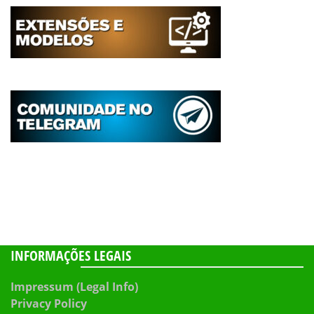
INFORMAÇÕES LEGAIS
Impressum (Legal Info)
Privacy Policy