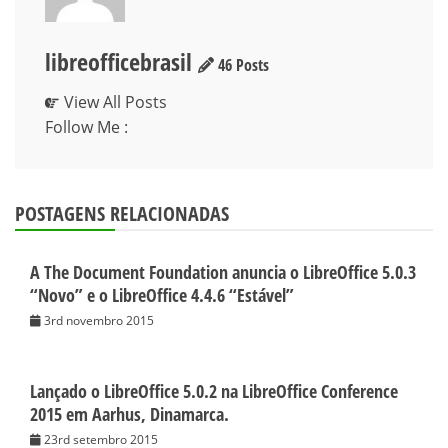
libreofficebrasil
46 Posts
View All Posts
Follow Me :
POSTAGENS RELACIONADAS
A The Document Foundation anuncia o LibreOffice 5.0.3
“Novo” e o LibreOffice 4.4.6 “Estável”
3rd novembro 2015
Lançado o LibreOffice 5.0.2 na LibreOffice Conference
2015 em Aarhus, Dinamarca.
23rd setembro 2015