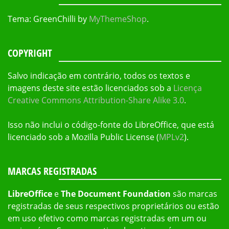
Tema: GreenChilli by
MyThemeShop
.
COPYRIGHT
Salvo indicação em contrário, todos os textos e
imagens deste site estão licenciados sob a
Licença
Creative Commons Attribution-Share Alike 3.0
.
Isso não inclui o código-fonte do LibreOffice, que está
licenciado sob a Mozilla Public License (
MPLv2
).
MARCAS REGISTRADAS
LibreOffice
e
The Document Foundation
são marcas
registradas de seus respectivos proprietários ou estão
em uso efetivo como marcas registradas em um ou