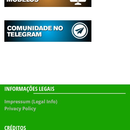
INFORMAÇÕES LEGAIS
Impressum (Legal Info)
Privacy Policy
CRÉDITOS