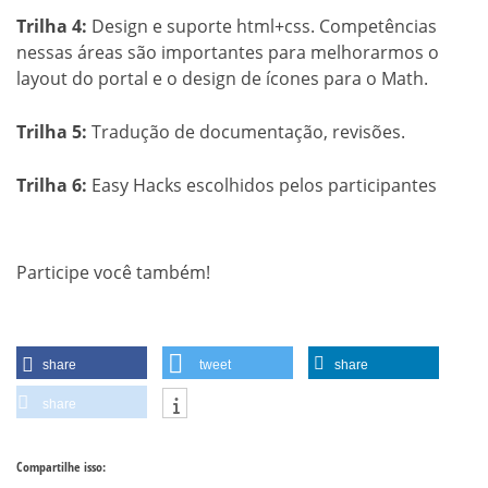
Trilha 4:
Design e suporte html+css. Competências
nessas áreas são importantes para melhorarmos o
layout do portal e o design de ícones para o Math.
Trilha 5:
Tradução de documentação, revisões.
Trilha 6:
Easy Hacks escolhidos pelos participantes
Participe você também!
share
tweet
share
share
Compartilhe isso: