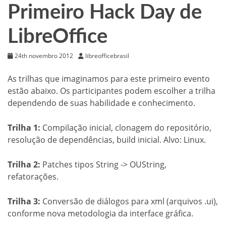
Primeiro Hack Day de
LibreOffice
24th novembro 2012
libreofficebrasil
As trilhas que imaginamos para este primeiro evento
estão abaixo. Os participantes podem escolher a trilha
dependendo de suas habilidade e conhecimento.
Trilha 1:
Compilação inicial, clonagem do repositório,
resolução de dependências, build inicial. Alvo: Linux.
Trilha 2:
Patches tipos String -> OUString,
refatorações.
Trilha 3:
Conversão de diálogos para xml (arquivos .ui),
conforme nova metodologia da interface gráfica.