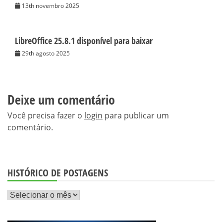
13th novembro 2025
LibreOffice 25.8.1 disponível para baixar
29th agosto 2025
Deixe um comentário
Você precisa fazer o
login
para publicar um
comentário.
HISTÓRICO DE POSTAGENS
Histórico
de
postagens