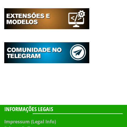
INFORMAÇÕES LEGAIS
Impressum (Legal Info)