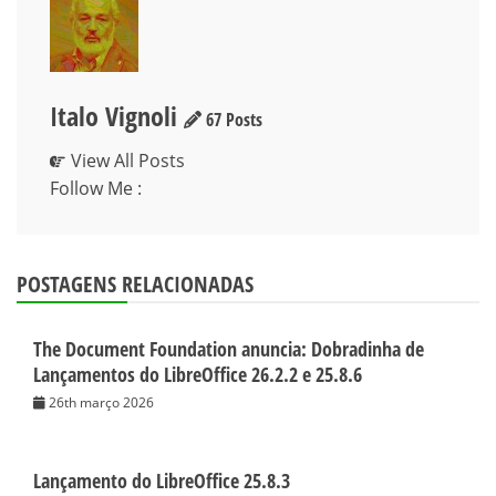
Italo Vignoli
67 Posts
View All Posts
Follow Me :
POSTAGENS RELACIONADAS
The Document Foundation anuncia: Dobradinha de
Lançamentos do LibreOffice 26.2.2 e 25.8.6
26th março 2026
Lançamento do LibreOffice 25.8.3