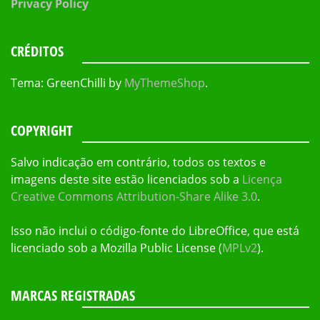
Privacy Policy
CRÉDITOS
Tema: GreenChilli by
MyThemeShop
.
COPYRIGHT
Salvo indicação em contrário, todos os textos e
imagens deste site estão licenciados sob a
Licença
Creative Commons Attribution-Share Alike 3.0
.
Isso não inclui o código-fonte do LibreOffice, que está
licenciado sob a Mozilla Public License (
MPLv2
).
MARCAS REGISTRADAS