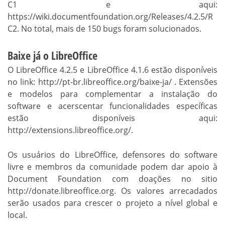
C1 e aqui:
https://wiki.documentfoundation.org/Releases/4.2.5/R
C2. No total, mais de 150 bugs foram solucionados.
Baixe já o LibreOffice
O LibreOffice 4.2.5 e LibreOffice 4.1.6 estão disponíveis
no link: http://pt-br.libreoffice.org/baixe-ja/ . Extensões
e modelos para complementar a instalação do
software e acerscentar funcionalidades específicas
estão disponíveis aqui:
http://extensions.libreoffice.org/.
Os usuários do LibreOffice, defensores do software
livre e membros da comunidade podem dar apoio à
Document Foundation com doações no sitio
http://donate.libreoffice.org. Os valores arrecadados
serão usados para crescer o projeto a nível global e
local.