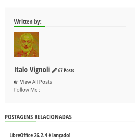
Written by:
Italo Vignoli
67 Posts
View All Posts
Follow Me :
POSTAGENS RELACIONADAS
LibreOffice 26.2.4 é lançado!