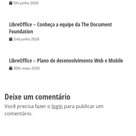
5th junho 2026
LibreOffice – Conheça a equipe da The Document
Foundation
2nd junho 2026
LibreOffice – Plano de desenvolvimento Web e Mobile
30th maio 2026
Deixe um comentário
Você precisa fazer o
login
para publicar um
comentário.