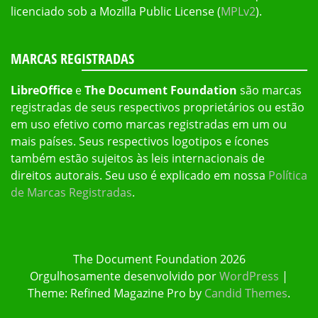
licenciado sob a Mozilla Public License (
MPLv2
).
MARCAS REGISTRADAS
LibreOffice
e
The Document Foundation
são marcas
registradas de seus respectivos proprietários ou estão
em uso efetivo como marcas registradas em um ou
mais países. Seus respectivos logotipos e ícones
também estão sujeitos às leis internacionais de
direitos autorais. Seu uso é explicado em nossa
Política
de Marcas Registradas
.
The Document Foundation 2026
Orgulhosamente desenvolvido por
WordPress
|
Theme: Refined Magazine Pro by
Candid Themes
.