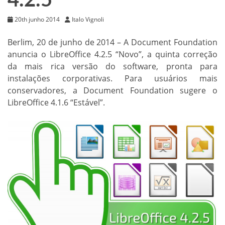
4.2.5
20th junho 2014
Italo Vignoli
Berlim, 20 de junho de 2014 – A Document Foundation
anuncia o LibreOffice 4.2.5 “Novo”, a quinta correção
da mais rica versão do software, pronta para
instalações corporativas. Para usuários mais
conservadores, a Document Foundation sugere o
LibreOffice 4.1.6 “Estável”.