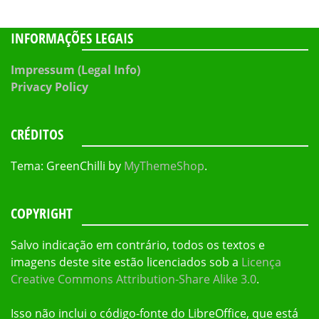
INFORMAÇÕES LEGAIS
Impressum (Legal Info)
Privacy Policy
CRÉDITOS
Tema: GreenChilli by
MyThemeShop
.
COPYRIGHT
Salvo indicação em contrário, todos os textos e
imagens deste site estão licenciados sob a
Licença
Creative Commons Attribution-Share Alike 3.0
.
Isso não inclui o código-fonte do LibreOffice, que está