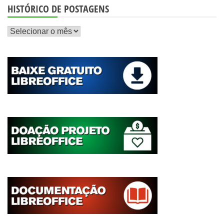
HISTÓRICO DE POSTAGENS
Histórico
de
postagens