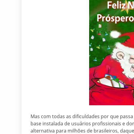
Mas com todas as dificuldades por que passa o
base instalada de usuários profissionais e do
alternativa para milhões de brasileiros, da