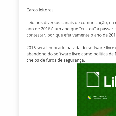
Caros leitores
Leio nos diversos canais de comunicação, na mídi
ano de 2016 é um ano que “custou” a passar 
contestar, por que efetivamente o ano de 2016 
2016 será lembrado na vida do software livre
abandono do software livre como politica de 
cheios de furos de segurança.