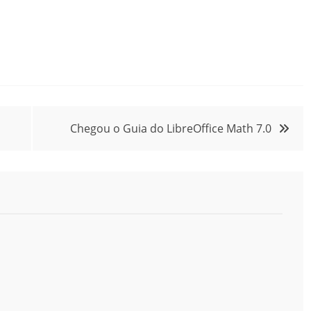
Chegou o Guia do LibreOffice Math 7.0