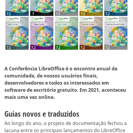
A Conferência LibreOffice é o encontro anual da
comunidade, de nossos usuários finais,
desenvolvedores e todos os interessados em
software de escritório gratuito. Em 2021, aconteceu
mais uma vez online.
Guias novos e traduzidos
Ao longo do ano, o projeto de documentação fechou a
lacuna entre os principais lançamentos do LibreOffice