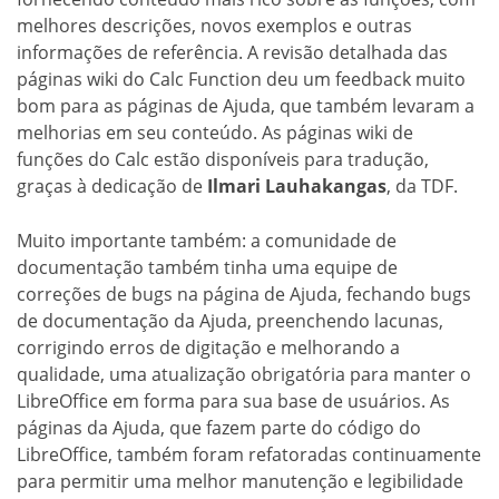
melhores descrições, novos exemplos e outras
informações de referência. A revisão detalhada das
páginas wiki do Calc Function deu um feedback muito
bom para as páginas de Ajuda, que também levaram a
melhorias em seu conteúdo. As páginas wiki de
funções do Calc estão disponíveis para tradução,
graças à dedicação de
Ilmari Lauhakangas
, da TDF.
Muito importante também: a comunidade de
documentação também tinha uma equipe de
correções de bugs na página de Ajuda, fechando bugs
de documentação da Ajuda, preenchendo lacunas,
corrigindo erros de digitação e melhorando a
qualidade, uma atualização obrigatória para manter o
LibreOffice em forma para sua base de usuários. As
páginas da Ajuda, que fazem parte do código do
LibreOffice, também foram refatoradas continuamente
para permitir uma melhor manutenção e legibilidade