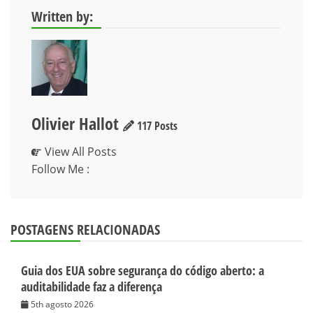
Written by:
Olivier Hallot
117 Posts
View All Posts
Follow Me :
POSTAGENS RELACIONADAS
Guia dos EUA sobre segurança do código aberto: a
auditabilidade faz a diferença
5th agosto 2026