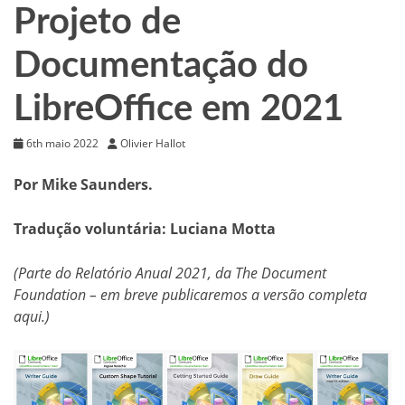
Projeto de
Documentação do
LibreOffice em 2021
6th maio 2022
Olivier Hallot
Por Mike Saunders.
Tradução voluntária: Luciana Motta
(Parte do Relatório Anual 2021, da The Document
Foundation – em breve publicaremos a versão completa
aqui.)