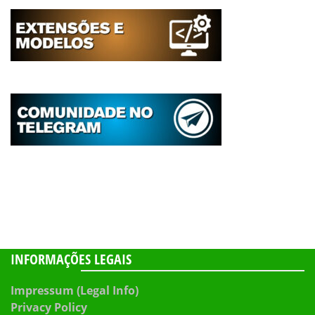
INFORMAÇÕES LEGAIS
Impressum (Legal Info)
Privacy Policy