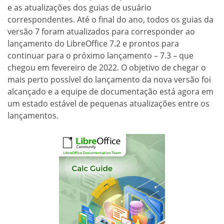
e as atualizações dos guias de usuário
correspondentes. Até o final do ano, todos os guias da
versão 7 foram atualizados para corresponder ao
lançamento do LibreOffice 7.2 e prontos para
continuar para o próximo lançamento – 7.3 – que
chegou em fevereiro de 2022. O objetivo de chegar o
mais perto possível do lançamento da nova versão foi
alcançado e a equipe de documentação está agora em
um estado estável de pequenas atualizações entre os
lançamentos.