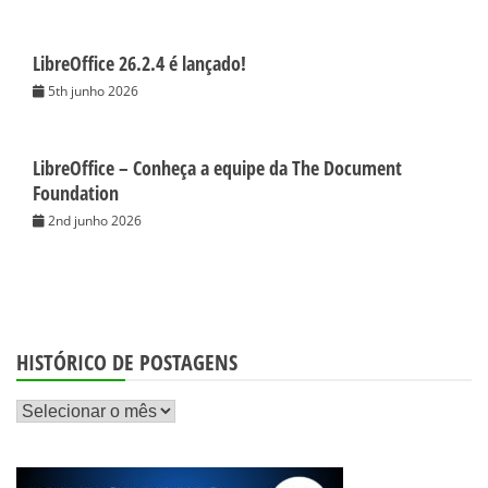
LibreOffice 26.2.4 é lançado!
5th junho 2026
LibreOffice – Conheça a equipe da The Document
Foundation
2nd junho 2026
HISTÓRICO DE POSTAGENS
Histórico
de
postagens