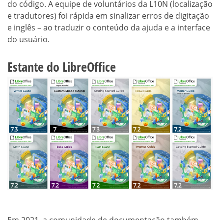
do código. A equipe de voluntários da L10N (localização
e tradutores) foi rápida em sinalizar erros de digitação
e inglês – ao traduzir o conteúdo da ajuda e a interface
do usuário.
Estante do LibreOffice