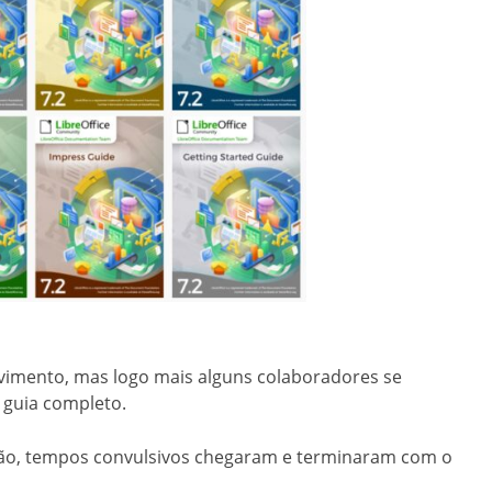
vimento, mas logo mais alguns colaboradores se
 guia completo.
ção, tempos convulsivos chegaram e terminaram com o