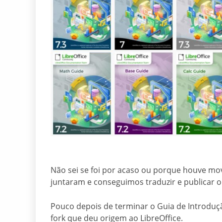
Não sei se foi por acaso ou porque houve mo
juntaram e conseguimos traduzir e publicar o
Pouco depois de terminar o Guia de Introdu
fork que deu origem ao LibreOffice.