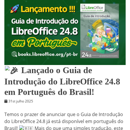
Lançado o Guia de
Introdução do LibreOffice 24.8
em Português do Brasil!
31st julho 2025
Temos o prazer de anunciar que o Guia de Introdução
do LibreOffice 24.8 já está disponível em português do
Brasil!
Mais do que uma simples tradução, este