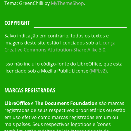
Tema: GreenChilli by
MyThemeShop
.
COPYRIGHT
Salvo indicação em contrário, todos os textos e
imagens deste site estão licenciados sob a
Licença
Creative Commons Attribution-Share Alike 3.0
.
Isso não inclui o código-fonte do LibreOffice, que está
licenciado sob a Mozilla Public License (
MPLv2
).
MARCAS REGISTRADAS
LibreOffice
e
The Document Foundation
são marcas
registradas de seus respectivos proprietários ou estão
em uso efetivo como marcas registradas em um ou
mais países. Seus respectivos logotipos e ícones