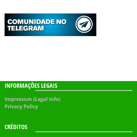
INFORMAÇÕES LEGAIS
Impressum (Legal Info)
Privacy Policy
CRÉDITOS