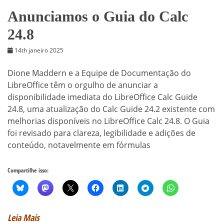
Anunciamos o Guia do Calc
24.8
14th janeiro 2025
Dione Maddern e a Equipe de Documentação do
LibreOffice têm o orgulho de anunciar a
disponibilidade imediata do LibreOffice Calc Guide
24.8, uma atualização do Calc Guide 24.2 existente com
melhorias disponíveis no LibreOffice Calc 24.8. O Guia
foi revisado para clareza, legibilidade e adições de
conteúdo, notavelmente em fórmulas
Compartilhe isso:
Leia Mais