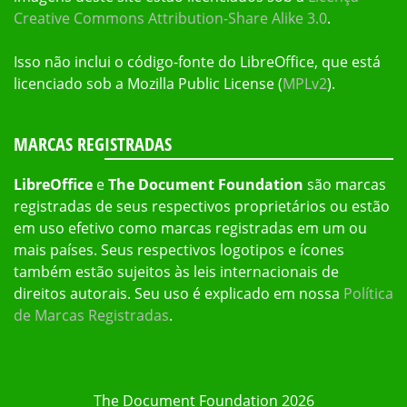
Creative Commons Attribution-Share Alike 3.0
.
Isso não inclui o código-fonte do LibreOffice, que está
licenciado sob a Mozilla Public License (
MPLv2
).
MARCAS REGISTRADAS
LibreOffice
e
The Document Foundation
são marcas
registradas de seus respectivos proprietários ou estão
em uso efetivo como marcas registradas em um ou
mais países. Seus respectivos logotipos e ícones
também estão sujeitos às leis internacionais de
direitos autorais. Seu uso é explicado em nossa
Política
de Marcas Registradas
.
The Document Foundation 2026