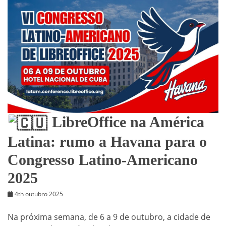
LibreOffice na América
Latina: rumo a Havana para o
Congresso Latino-Americano
2025
4th outubro 2025
Na próxima semana, de 6 a 9 de outubro, a cidade de