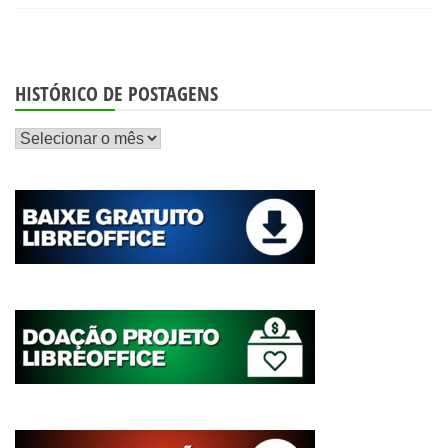
HISTÓRICO DE POSTAGENS
Histórico
de
postagens