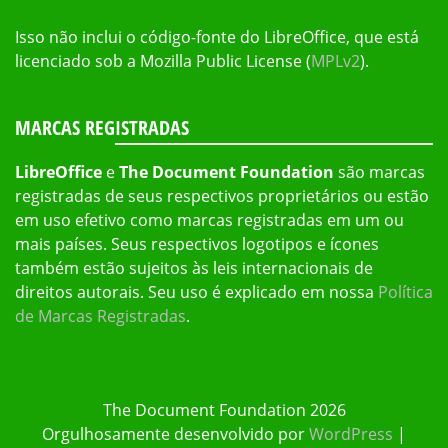
Isso não inclui o código-fonte do LibreOffice, que está
licenciado sob a Mozilla Public License (
MPLv2
).
MARCAS REGISTRADAS
LibreOffice
e
The Document Foundation
são marcas
registradas de seus respectivos proprietários ou estão
em uso efetivo como marcas registradas em um ou
mais países. Seus respectivos logotipos e ícones
também estão sujeitos às leis internacionais de
direitos autorais. Seu uso é explicado em nossa
Política
de Marcas Registradas
.
The Document Foundation 2026
Orgulhosamente desenvolvido por
WordPress
|