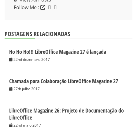
Follow Me :
POSTAGENS RELACIONADAS
Ho Ho Ho!!! LibreOffice Magazine 27 é lançada
22nd dezembro 2017
Chamada para Colaboração LibreOffice Magazine 27
27th julho 2017
LibreOffice Magazine 26: Projeto de Documentação do
LibreOffice
22nd maio 2017