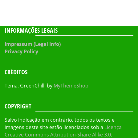
INFORMAÇÕES LEGAIS
Impressum (Legal Info)
Privacy Policy
CRÉDITOS
Tema: GreenChilli by
MyThemeShop
.
COPYRIGHT
Salvo indicação em contrário, todos os textos e
imagens deste site estão licenciados sob a
Licença
Creative Commons Attribution-Share Alike 3.0
.