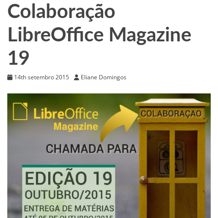
Colaboração
LibreOffice Magazine
19
14th setembro 2015
Eliane Domingos