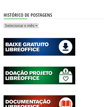
HISTÓRICO DE POSTAGENS
Histórico
de
postagens