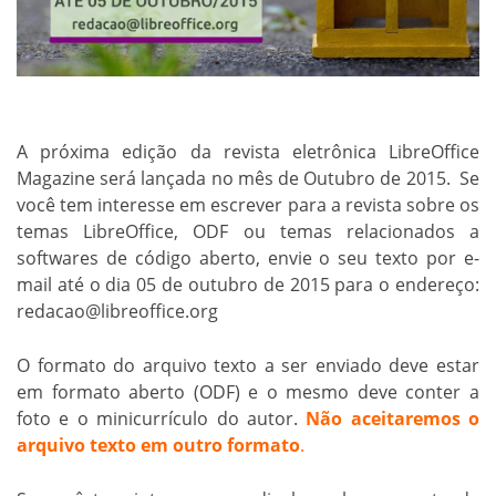
A próxima edição da revista eletrônica LibreOffice
Magazine será lançada no mês de Outubro de 2015. Se
você tem interesse em escrever para a revista sobre os
temas LibreOffice, ODF ou temas relacionados a
softwares de código aberto, envie o seu texto por e-
mail até o dia 05 de outubro de 2015 para o endereço:
redacao@libreoffice.org
O formato do arquivo texto a ser enviado deve estar
em formato aberto (ODF) e o mesmo deve conter a
foto e o minicurrículo do autor.
Não aceitaremos o
arquivo texto em outro formato
.