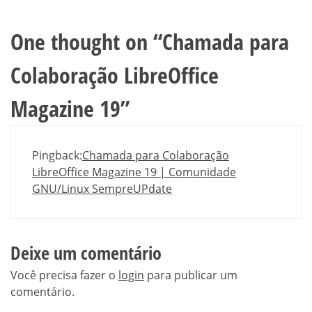
One thought on “
Chamada para
Colaboração LibreOffice
Magazine 19
”
Pingback:
Chamada para Colaboração
LibreOffice Magazine 19 | Comunidade
GNU/Linux SempreUPdate
Deixe um comentário
Você precisa fazer o
login
para publicar um
comentário.