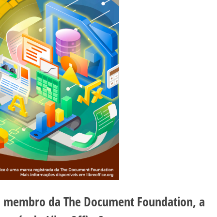
um membro da The Document Foundation, a