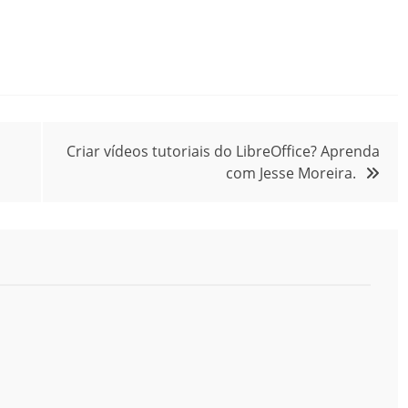
Criar vídeos tutoriais do LibreOffice? Aprenda
com Jesse Moreira.