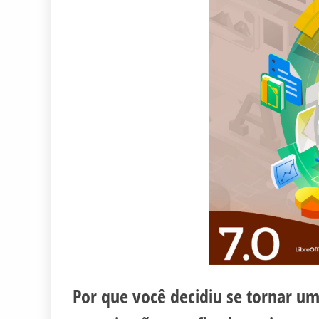
Por que você decidiu se tornar 