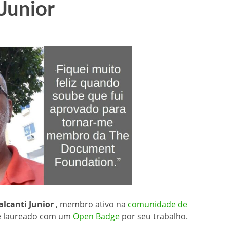
Junior
alcanti Junior
, membro ativo na
comunidade de
e laureado com um
Open Badge
por seu trabalho.