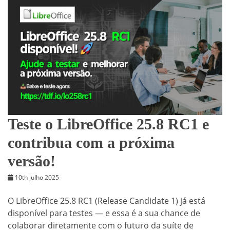
Teste o LibreOffice 25.8 RC1 e
contribua com a próxima
versão!
10th julho 2025
O LibreOffice 25.8 RC1 (Release Candidate 1) já está
disponível para testes — e essa é a sua chance de
colaborar diretamente com o futuro da suíte de