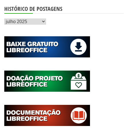
HISTÓRICO DE POSTAGENS
Histórico
de
postagens