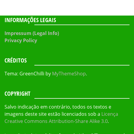
INFORMAÇÕES LEGAIS
Impressum (Legal Info)
Privacy Policy
CRÉDITOS
Tema: GreenChilli by
MyThemeShop
.
COPYRIGHT
Salvo indicação em contrário, todos os textos e
imagens deste site estão licenciados sob a
Licença
Creative Commons Attribution-Share Alike 3.0
.