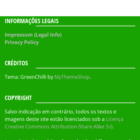
INFORMAÇÕES LEGAIS
Impressum (Legal Info)
Privacy Policy
CRÉDITOS
Tema: GreenChilli by
MyThemeShop
.
COPYRIGHT
Salvo indicação em contrário, todos os textos e
imagens deste site estão licenciados sob a
Licença
Creative Commons Attribution-Share Alike 3.0
.