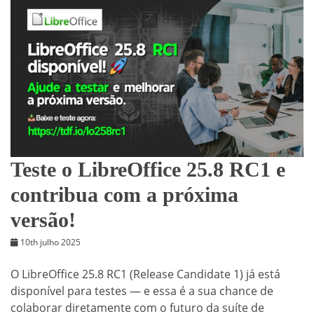
Teste o LibreOffice 25.8 RC1 e
contribua com a próxima
versão!
10th julho 2025
O LibreOffice 25.8 RC1 (Release Candidate 1) já está
disponível para testes — e essa é a sua chance de
colaborar diretamente com o futuro da suíte de