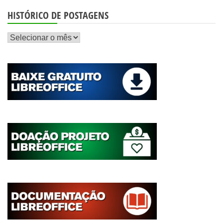
HISTÓRICO DE POSTAGENS
Histórico
de
postagens