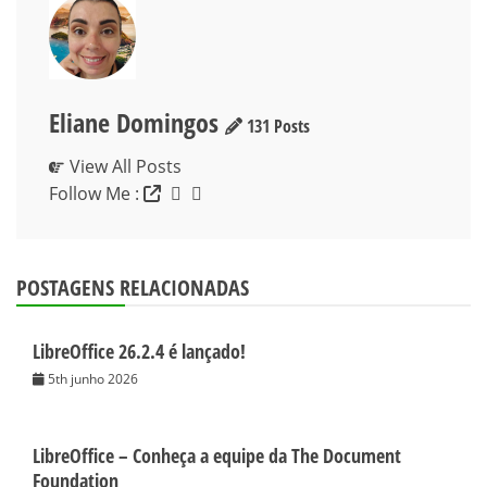
Eliane Domingos
131 Posts
View All Posts
Follow Me :
POSTAGENS RELACIONADAS
LibreOffice 26.2.4 é lançado!
5th junho 2026
LibreOffice – Conheça a equipe da The Document
Foundation