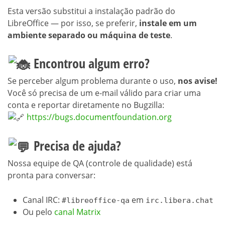
Esta versão substitui a instalação padrão do
LibreOffice — por isso, se preferir,
instale em um
ambiente separado ou máquina de teste
.
Encontrou algum erro?
Se perceber algum problema durante o uso,
nos avise!
Você só precisa de um e-mail válido para criar uma
conta e reportar diretamente no Bugzilla:
https://bugs.documentfoundation.org
Precisa de ajuda?
Nossa equipe de QA (controle de qualidade) está
pronta para conversar:
Canal IRC:
em
#libreoffice-qa
irc.libera.chat
Ou pelo
canal Matrix