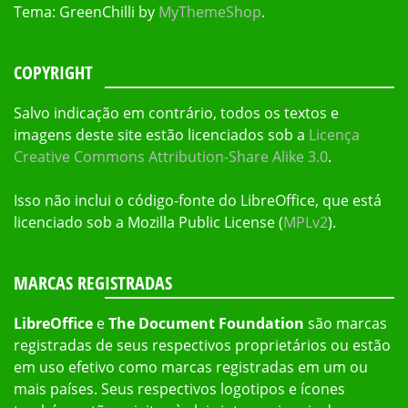
Tema: GreenChilli by
MyThemeShop
.
COPYRIGHT
Salvo indicação em contrário, todos os textos e
imagens deste site estão licenciados sob a
Licença
Creative Commons Attribution-Share Alike 3.0
.
Isso não inclui o código-fonte do LibreOffice, que está
licenciado sob a Mozilla Public License (
MPLv2
).
MARCAS REGISTRADAS
LibreOffice
e
The Document Foundation
são marcas
registradas de seus respectivos proprietários ou estão
em uso efetivo como marcas registradas em um ou
mais países. Seus respectivos logotipos e ícones