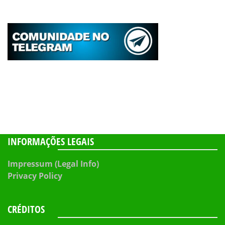
INFORMAÇÕES LEGAIS
Impressum (Legal Info)
Privacy Policy
CRÉDITOS