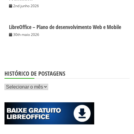
2nd junho 2026
LibreOffice – Plano de desenvolvimento Web e Mobile
30th maio 2026
HISTÓRICO DE POSTAGENS
Histórico
de
postagens