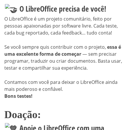
O LibreOffice precisa de você!
O LibreOffice é um projeto comunitário, feito por
pessoas apaixonadas por software livre. Cada teste,
cada bug reportado, cada feedback… tudo conta!
Se você sempre quis contribuir com o projeto,
essa é
uma excelente forma de começar
— sem precisar
programar, traduzir ou criar documentos. Basta usar,
testar e compartilhar sua experiência.
Contamos com você para deixar o LibreOffice ainda
mais poderoso e confiável.
Bons testes!
Doação:
Apoie o LibreOffice com uma