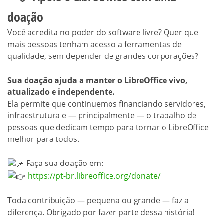
doação
Você acredita no poder do software livre? Quer que
mais pessoas tenham acesso a ferramentas de
qualidade, sem depender de grandes corporações?
Sua doação ajuda a manter o LibreOffice vivo,
atualizado e independente.
Ela permite que continuemos financiando servidores,
infraestrutura e — principalmente — o trabalho de
pessoas que dedicam tempo para tornar o LibreOffice
melhor para todos.
Faça sua doação em:
https://pt-br.libreoffice.org/donate/
Toda contribuição — pequena ou grande — faz a
diferença. Obrigado por fazer parte dessa história!