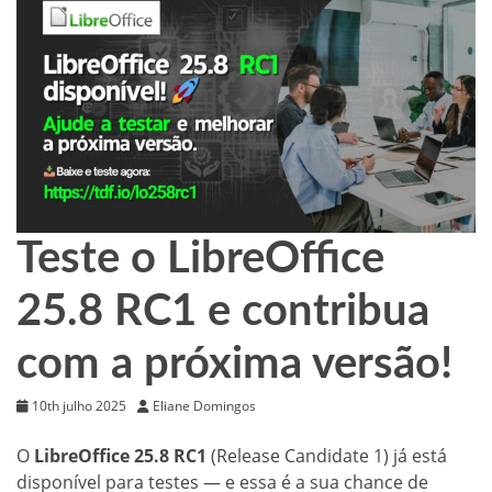
Teste o LibreOffice
25.8 RC1 e contribua
com a próxima versão!
10th julho 2025
Eliane Domingos
O
LibreOffice 25.8 RC1
(Release Candidate 1) já está
disponível para testes — e essa é a sua chance de