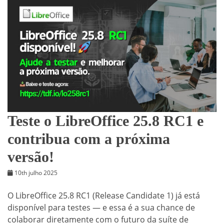
Teste o LibreOffice 25.8 RC1 e
contribua com a próxima
versão!
10th julho 2025
O LibreOffice 25.8 RC1 (Release Candidate 1) já está
disponível para testes — e essa é a sua chance de
colaborar diretamente com o futuro da suíte de