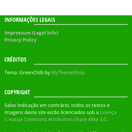
INFORMAÇÕES LEGAIS
Impressum (Legal Info)
Privacy Policy
CRÉDITOS
Tema: GreenChilli by
MyThemeShop
.
COPYRIGHT
Salvo indicação em contrário, todos os textos e
imagens deste site estão licenciados sob a
Licença
Creative Commons Attribution-Share Alike 3.0
.