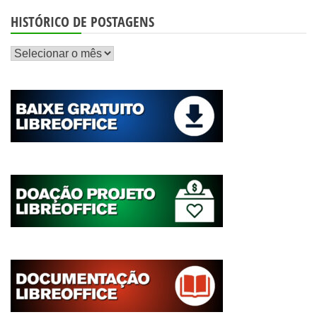
HISTÓRICO DE POSTAGENS
Histórico
de
postagens