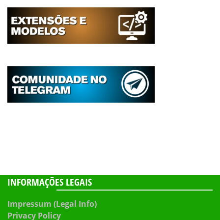
INFORMAÇÕES LEGAIS
Impressum (Legal Info)
Privacy Policy