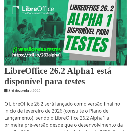
LibreOffice 26.2 Alpha1 está
disponível para testes
3rd dezembro 2025
O LibreOffice 26.2 será lançado como versão final no
início de fevereiro de 2026 (consulte o Plano de
Lançamento), sendo o LibreOffice 26.2 Alpha1 a
primeira pré-versão desde que o desenvolvimento da