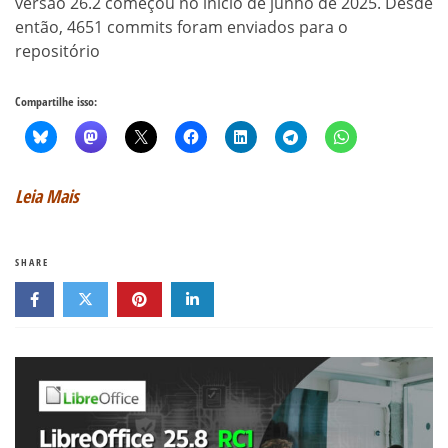
versão 26.2 começou no início de junho de 2025. Desde
então, 4651 commits foram enviados para o
repositório
Compartilhe isso:
Leia Mais
SHARE