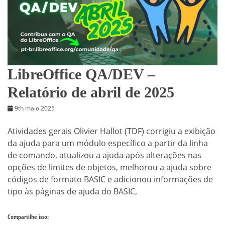
LibreOffice QA/DEV –
Relatório de abril de 2025
9th maio 2025
Atividades gerais Olivier Hallot (TDF) corrigiu a exibição
da ajuda para um módulo específico a partir da linha
de comando, atualizou a ajuda após alterações nas
opções de limites de objetos, melhorou a ajuda sobre
códigos de formato BASIC e adicionou informações de
tipo às páginas de ajuda do BASIC,
Compartilhe isso: