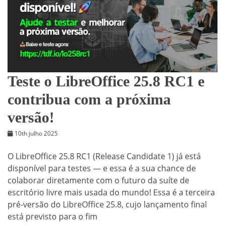
Teste o LibreOffice 25.8 RC1 e
contribua com a próxima
versão!
10th julho 2025
O LibreOffice 25.8 RC1 (Release Candidate 1) já está
disponível para testes — e essa é a sua chance de
colaborar diretamente com o futuro da suíte de
escritório livre mais usada do mundo! Essa é a terceira
pré-versão do LibreOffice 25.8, cujo lançamento final
está previsto para o fim